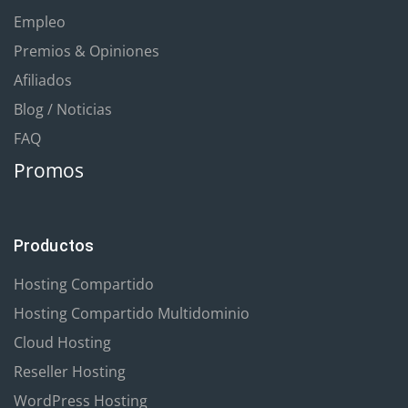
Empleo
Premios & Opiniones
Afiliados
Blog / Noticias
FAQ
Promos
Productos
Hosting Compartido
Hosting Compartido Multidominio
Cloud Hosting
Reseller Hosting
WordPress Hosting