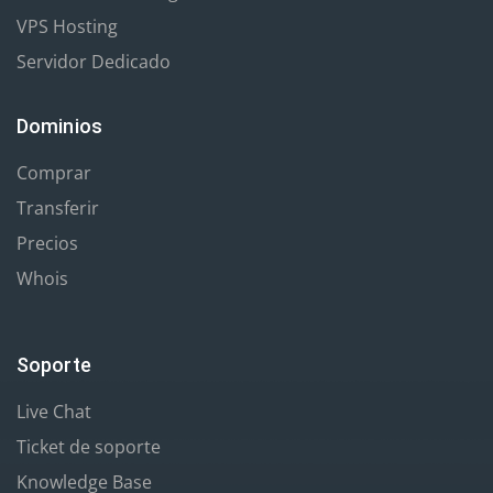
VPS Hosting
Servidor Dedicado
Dominios
Comprar
Transferir
Precios
Whois
Soporte
Live Chat
Ticket de soporte
Knowledge Base