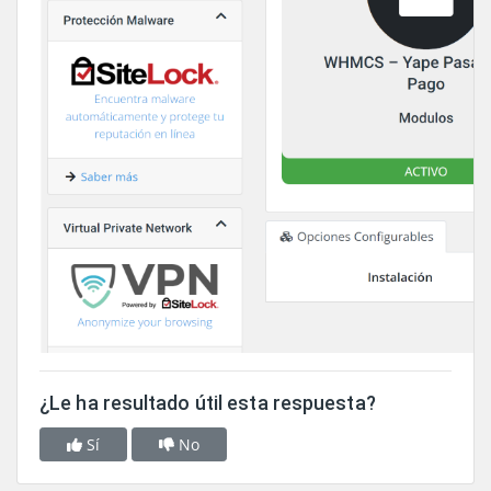
¿Le ha resultado útil esta respuesta?
Sí
No