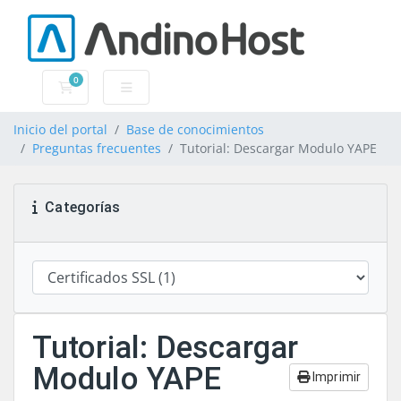
0
Carrito
Inicio del portal
Base de conocimientos
Preguntas frecuentes
Tutorial: Descargar Modulo YAPE
Categorías
Tutorial: Descargar
Modulo YAPE
Imprimir