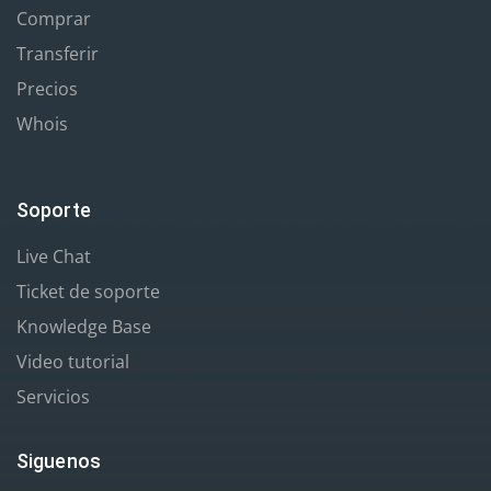
Comprar
Transferir
Precios
Whois
Soporte
Live Chat
Ticket de soporte
Knowledge Base
Video tutorial
Servicios
Siguenos