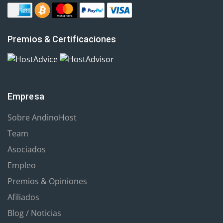
Premios & Certificaciones
Empresa
Sobre AndinoHost
Team
Asociados
Empleo
Premios & Opiniones
Afiliados
Blog / Noticias