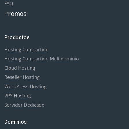
FAQ
Promos
Productos
Hosting Compartido
Hosting Compartido Multidominio
Cloud Hosting
Reseller Hosting
WordPress Hosting
VPS Hosting
Servidor Dedicado
Dominios