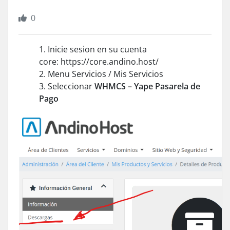
0
Inicie sesion en su cuenta
core: https://core.andino.host/
Menu Servicios / Mis Servicios
Seleccionar
WHMCS – Yape Pasarela de
Pago