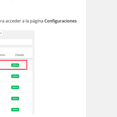
ara acceder a la página
Configuraciones