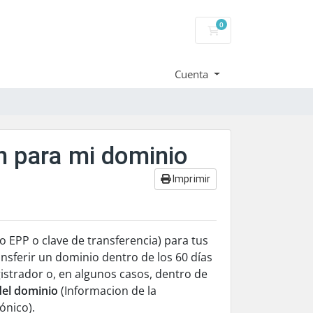
0
Carrito
Cuenta
n para mi dominio
Imprimir
o EPP o clave de transferencia) para tus
nsferir un dominio dentro de los 60 días
istrador o, en algunos casos, dentro de
del dominio
(Informacion de la
ónico).