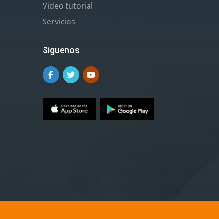
Video tutorial
Servicios
Siguenos