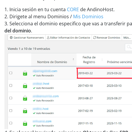
Inicia sesión en tu cuenta
CORE
de AndinoHost.
Dirigete al menu Dominios /
Mis Dominios
Selecciona el dominio especifico que vas a transferir p
del dominio
.