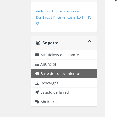
Auth Code
Dominio Preferido
Dominios
EPP
Genericos
gTLD
HTTPS
SSL
Soporte
Mis tickets de soporte
Anuncios
Base de conocimientos
Descargas
Estado de la red
Abrir ticket