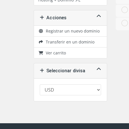
Acciones
Registrar un nuevo dominio
Transferir en un dominio
Ver carrito
Seleccionar divisa