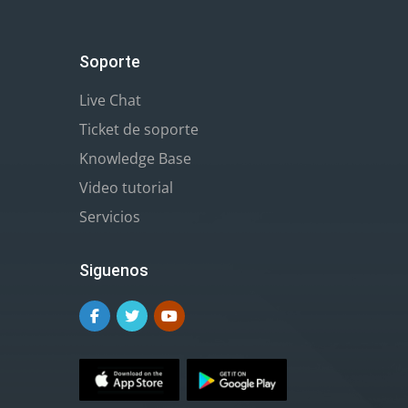
Soporte
Live Chat
Ticket de soporte
Knowledge Base
Video tutorial
Servicios
Siguenos