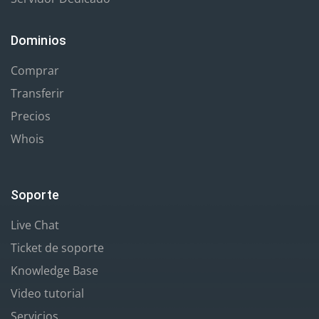
Dominios
Comprar
Transferir
Precios
Whois
Soporte
Live Chat
Ticket de soporte
Knowledge Base
Video tutorial
Servicios