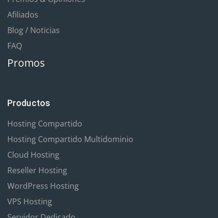
Afiliados
Blog / Noticias
FAQ
Promos
Productos
Hosting Compartido
Hosting Compartido Multidominio
Cloud Hosting
Reseller Hosting
WordPress Hosting
VPS Hosting
Servidor Dedicado