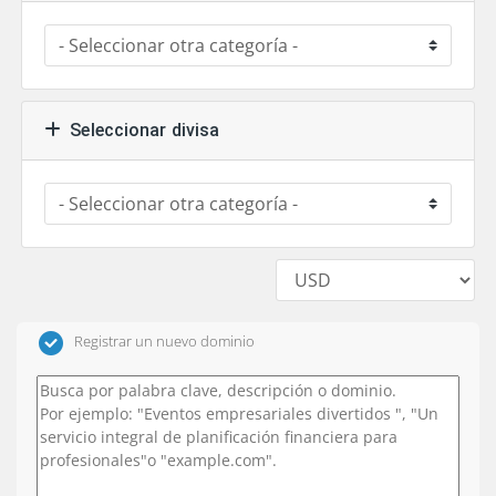
Seleccionar divisa
Registrar un nuevo dominio