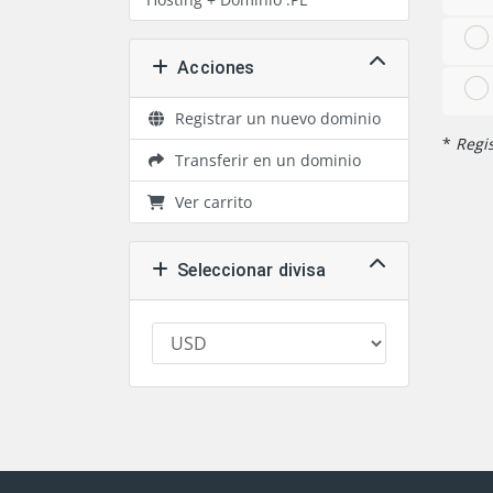
Acciones
Registrar un nuevo dominio
*
Regis
Transferir en un dominio
Ver carrito
Seleccionar divisa