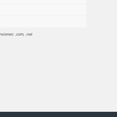
nsiones: .com, .net