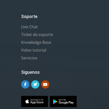
Soporte
Live Chat
Ticket de soporte
Knowledge Base
Video tutorial
Servicios
Siguenos