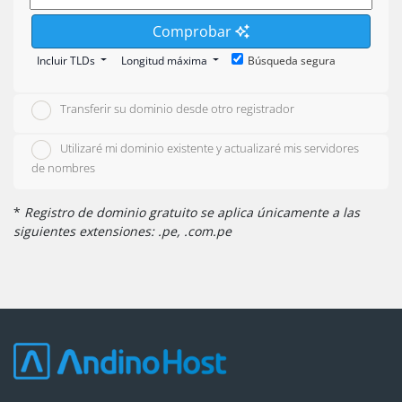
Comprobar
Incluir TLDs
Longitud máxima
Búsqueda segura
Transferir su dominio desde otro registrador
Utilizaré mi dominio existente y actualizaré mis servidores
de nombres
*
Registro de dominio gratuito se aplica únicamente a las
siguientes extensiones: .pe, .com.pe