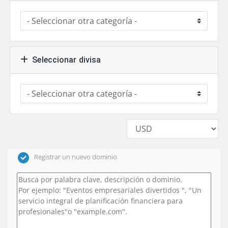
Seleccionar divisa
Registrar un nuevo dominio