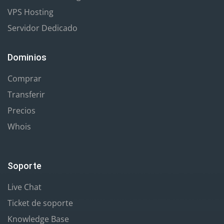
VPS Hosting
Servidor Dedicado
Dominios
Comprar
Transferir
Precios
Whois
Soporte
Live Chat
Ticket de soporte
Knowledge Base