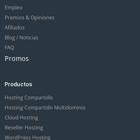
Empleo
Premios & Opiniones
Afiliados
Blog / Noticias
FAQ
Promos
Productos
Hosting Compartido
Hosting Compartido Multidominio
Cloud Hosting
Reseller Hosting
WordPress Hosting