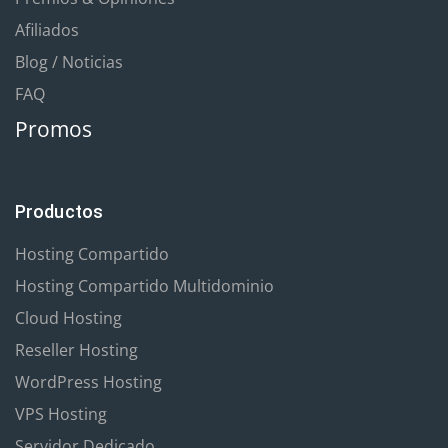
Afiliados
Blog / Noticias
FAQ
Promos
Productos
Hosting Compartido
Hosting Compartido Multidominio
Cloud Hosting
Reseller Hosting
WordPress Hosting
VPS Hosting
Servidor Dedicado