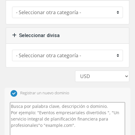
Seleccionar divisa
Registrar un nuevo dominio