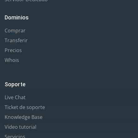
Dominios
Comprar
Transferir
Precios
Whois
Soporte
Live Chat
Ticket de soporte
Knowledge Base
Video tutorial
Servicios