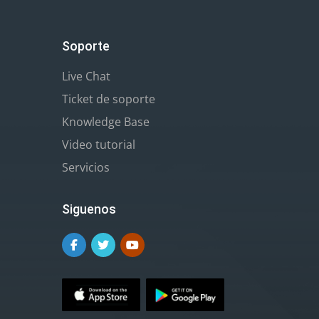
Soporte
Live Chat
Ticket de soporte
Knowledge Base
Video tutorial
Servicios
Siguenos