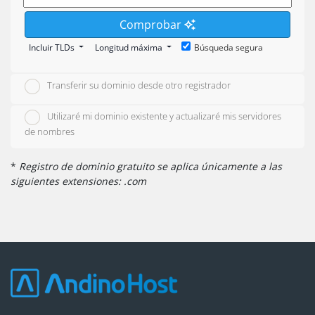
Comprobar
Incluir TLDs
Longitud máxima
Búsqueda segura
Transferir su dominio desde otro registrador
Utilizaré mi dominio existente y actualizaré mis servidores
de nombres
*
Registro de dominio gratuito se aplica únicamente a las
siguientes extensiones: .com