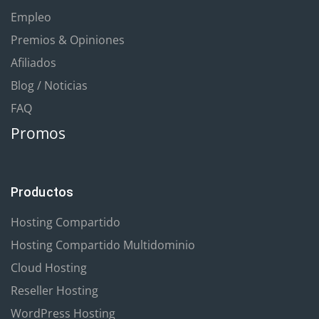
Empleo
Premios & Opiniones
Afiliados
Blog / Noticias
FAQ
Promos
Productos
Hosting Compartido
Hosting Compartido Multidominio
Cloud Hosting
Reseller Hosting
WordPress Hosting