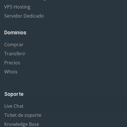
VPS Hosting
Servidor Dedicado
Dominios
Comprar
Transferir
Precios
Whois
Soporte
Live Chat
Ticket de soporte
Knowledge Base