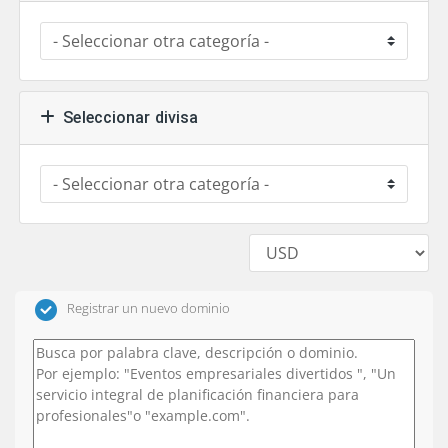
Seleccionar divisa
Registrar un nuevo dominio