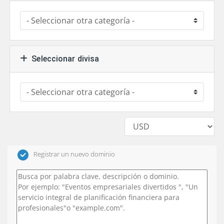
Seleccionar divisa
Registrar un nuevo dominio