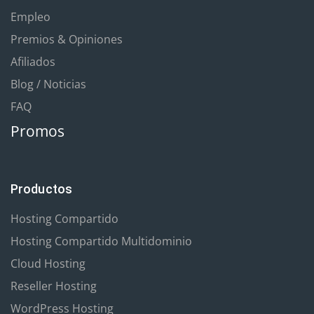
Empleo
Premios & Opiniones
Afiliados
Blog / Noticias
FAQ
Promos
Productos
Hosting Compartido
Hosting Compartido Multidominio
Cloud Hosting
Reseller Hosting
WordPress Hosting