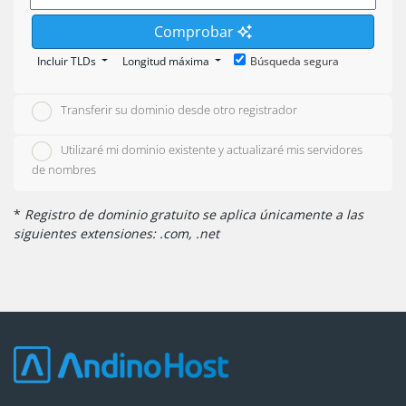
Comprobar
Incluir TLDs
Longitud máxima
Búsqueda segura
Transferir su dominio desde otro registrador
Utilizaré mi dominio existente y actualizaré mis servidores
de nombres
*
Registro de dominio gratuito se aplica únicamente a las
siguientes extensiones: .com, .net