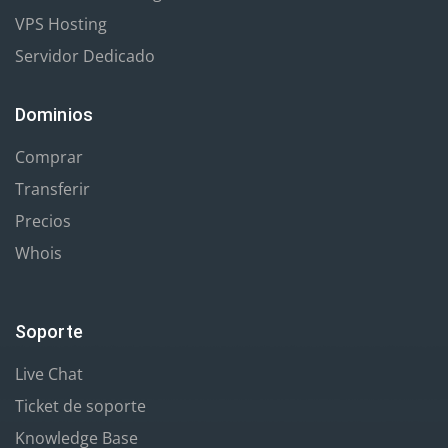
VPS Hosting
Servidor Dedicado
Dominios
Comprar
Transferir
Precios
Whois
Soporte
Live Chat
Ticket de soporte
Knowledge Base